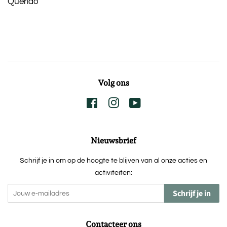
Querido
Volg ons
Facebook
Instagram
YouTube
Nieuwsbrief
Schrijf je in om op de hoogte te blijven van al onze acties en
activiteiten:
Schrijf je in
Contacteer ons